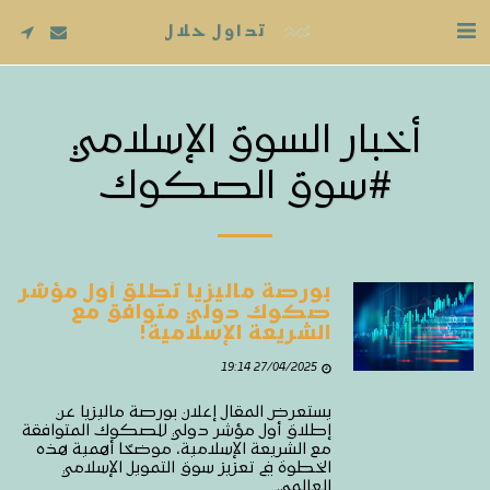
تداول حلال
أخبار السوق الإسلامي
#سوق الصكوك
بورصة ماليزيا تطلق أول مؤشر
صكوك دولي متوافق مع
الشريعة الإسلامية!
27/04/2025 19:14
يستعرض المقال إعلان بورصة ماليزيا عن
إطلاق أول مؤشر دولي للصكوك المتوافقة
مع الشريعة الإسلامية، موضحًا أهمية هذه
الخطوة في تعزيز سوق التمويل الإسلامي
العالمي.