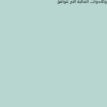
والأدوات المالية التي تتوافق