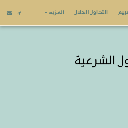
ييم
التداول الحلال
المزيد
ل الشرعية