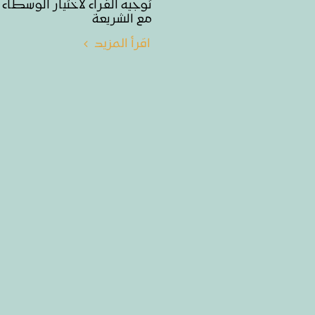
توجيه القراء لاختيار الوسطاء 
مع الشريعة
اقرأ المزيد